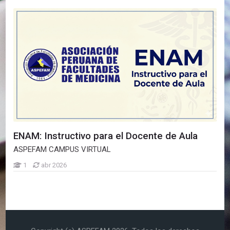
Programa de Capacitación en Simulación Clínica
ENAM Ordinario - Octubre 2025
ENAM: Instructivo para el Docente de Aula
ASPEFAM CAMPUS VIRTUAL
1
abr 2026