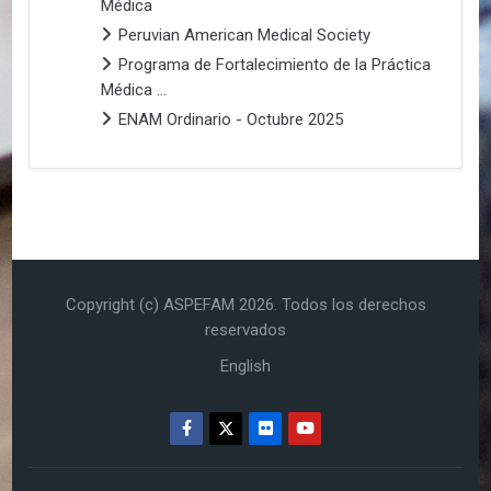
Médica
Peruvian American Medical Society
Programa de Fortalecimiento de la Práctica
Médica ...
ENAM Ordinario - Octubre 2025
Copyright (c) ASPEFAM
2026
. Todos los derechos
reservados
English