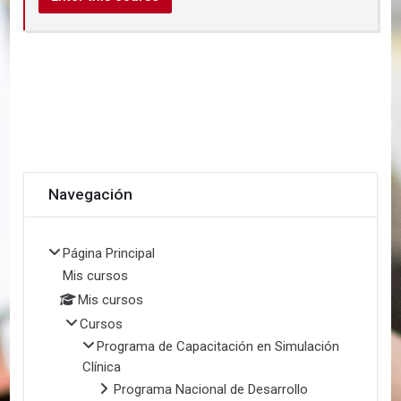
Salta Navegación
Navegación
Página Principal
Mis cursos
Mis cursos
Cursos
Programa de Capacitación en Simulación
Clínica
Programa Nacional de Desarrollo