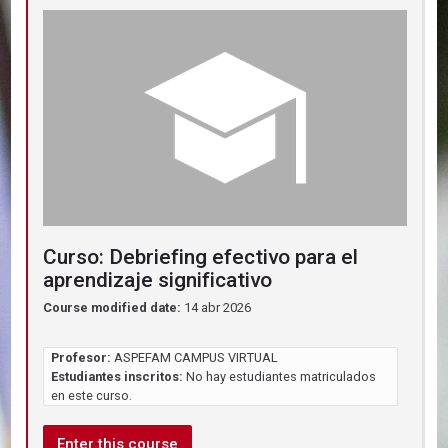
Curso: Debriefing efectivo para el
aprendizaje significativo
Course modified date:
14 abr 2026
Profesor:
ASPEFAM CAMPUS VIRTUAL
Estudiantes inscritos:
No hay estudiantes matriculados
en este curso.
Enter this course