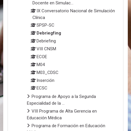
Docente en Simulac...
IX Conversatorio Nacional de Simulación
Clínica
SPSP-SC
Debriegfing
Debriefing
VIII CNSM
ECOE
M04
M03_CDSC
Inserción
ECSC
Programa de Apoyo a la Segunda
Especialidad de la ...
VIII Programa de Alta Gerencia en
Educación Médica
Programa de Formación en Educación