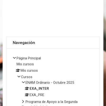
Salta Navegación
Navegación
Página Principal
Mis cursos
Mis cursos
Cursos
ENAM Ordinario - Octubre 2025
EXA_INTER
EXA_PRE
Programa de Apoyo a la Segunda