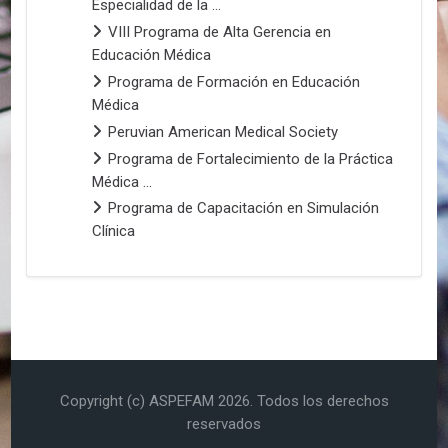
Especialidad de la ...
VIII Programa de Alta Gerencia en
Educación Médica
Programa de Formación en Educación
Médica
Peruvian American Medical Society
Programa de Fortalecimiento de la Práctica
Médica ...
Programa de Capacitación en Simulación
Clínica
Copyright (c) ASPEFAM
2026
. Todos los derechos
reservados