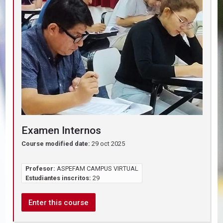
Examen Internos
Course modified date:
29 oct 2025
Profesor:
ASPEFAM CAMPUS VIRTUAL
Estudiantes inscritos:
29
Enter this course